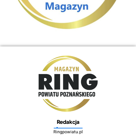
Redakcja
Ringpowiatu.pl