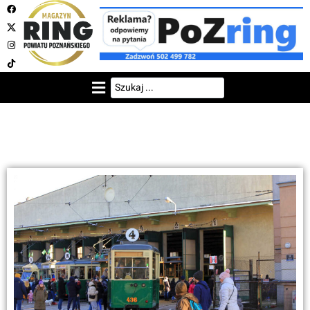
TRAMWAJE