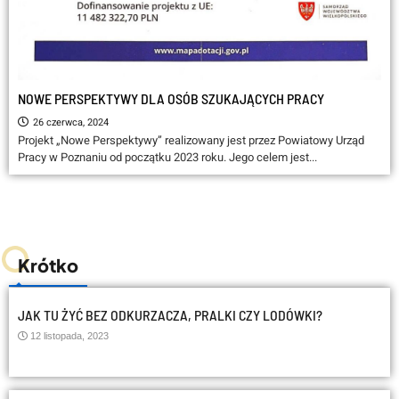
NOWE PERSPEKTYWY DLA OSÓB SZUKAJĄCYCH PRACY
26 czerwca, 2024
Projekt „Nowe Perspektywy” realizowany jest przez Powiatowy Urząd
Pracy w Poznaniu od początku 2023 roku. Jego celem jest...
Krótko
JAK TU ŻYĆ BEZ ODKURZACZA, PRALKI CZY LODÓWKI?
12 listopada, 2023