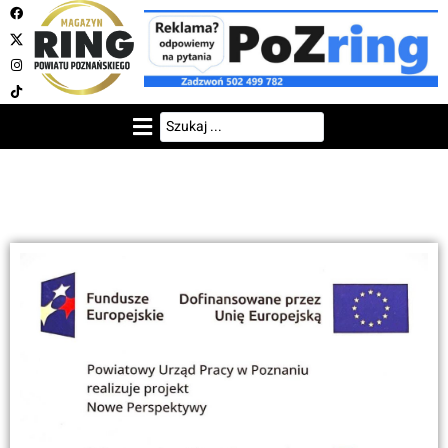
NOWE PERSPEKTYWY